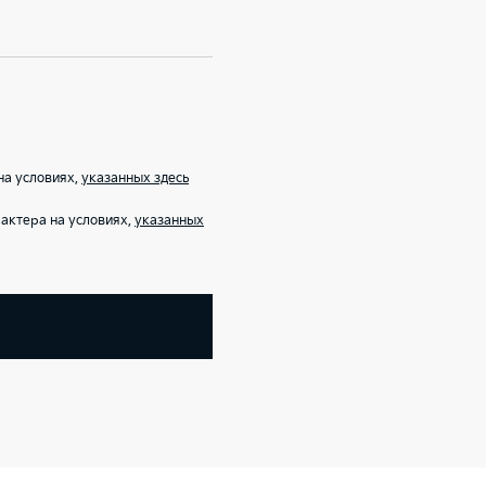
на условиях,
указанных здесь
актера на условиях,
указанных