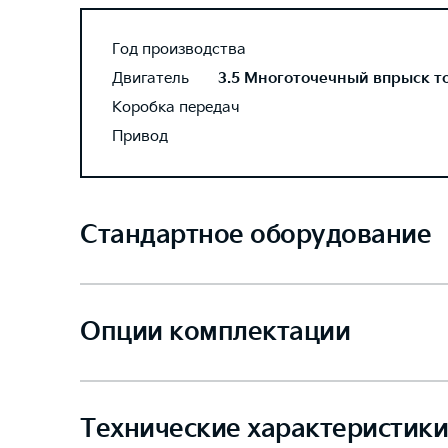
Год производства
Двигатель
3.5 Многоточечный впрыск топ
Коробка передач
Привод
Стандартное оборудование
Опции комплектации
Технические характеристики