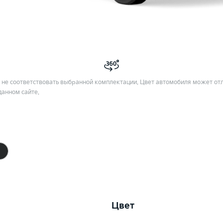
не соответствовать выбранной комплектации. Цвет автомобиля может отл
данном сайте.
Цвет