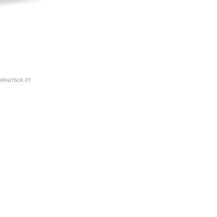
ичаться от