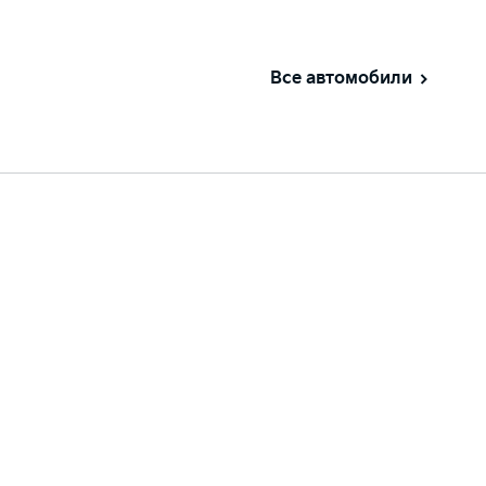
Все автомобили