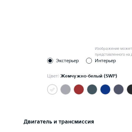
Изображение может 
представленного на 
Экстерьер
Интерьер
Цвет:
Жемчужно-белый (SWP)
Двигатель и трансмиссия