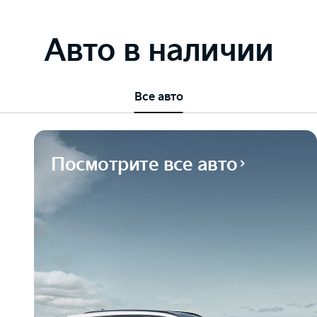
Авто в наличии
Все авто
Посмотрите все авто