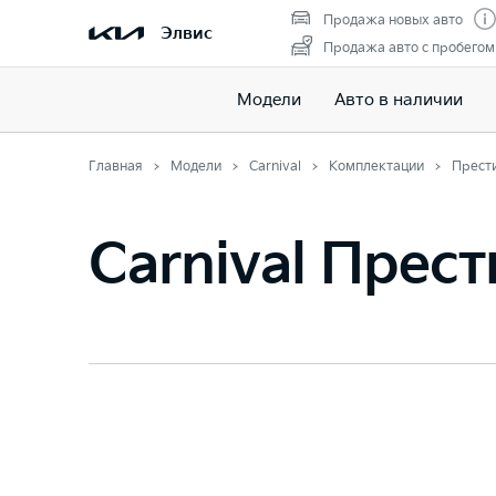
Продажа новых авто
Элвис
Продажа авто с пробегом
Модели
Авто в наличии
Главная
Модели
Carnival
Комплектации
Прест
Carnival Прес