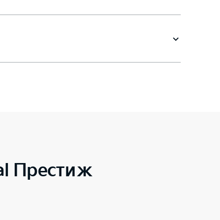
al Престиж