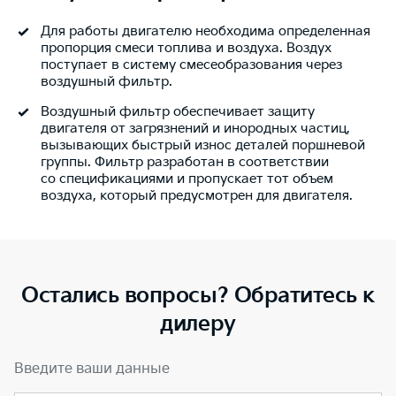
Для работы двигателю необходима определенная
пропорция смеси топлива и воздуха. Воздух
поступает в систему смесеобразования через
воздушный фильтр.
Воздушный фильтр обеспечивает защиту
двигателя от загрязнений и инородных частиц,
вызывающих быстрый износ деталей поршневой
группы. Фильтр разработан в соответствии
со спецификациями и пропускает тот объем
воздуха, который предусмотрен для двигателя.
Остались вопросы? Обратитесь к
дилеру
Введите ваши данные