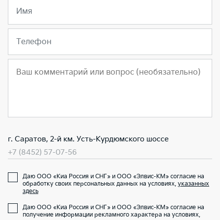
Имя
Телефон
г. Саратов, 2-й км. Усть-Курдюмского шоссе
+7 (8452) 57-07-56
Даю ООО «Киа Россия и СНГ» и ООО «Элвис-КМ» согласие на
обработку своих персональных данных на условиях,
указанных
здесь
Даю ООО «Киа Россия и СНГ» и ООО «Элвис-КМ» согласие на
получение информации рекламного характера на условиях,