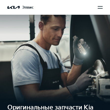
Элвис
Оригинальные запчасти Kia