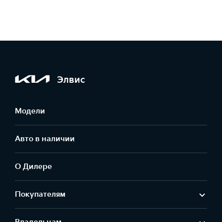
Элвис
Модели
Авто в наличии
О Дилере
Покупателям