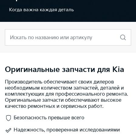
Когда важна каждая деталь
Искать по названию или артикулу
Оригинальные запчасти для Kia
Производитель обеспечивает своих дилеров
необходимым количеством запчастей, деталей и
комплектующих для профессионального ремонта.
Оригинальные запчасти обеспечивают высокое
качество ремонтных и сервисных работ.
Безопасность превыше всего
Надежность, проверенная исследованиями