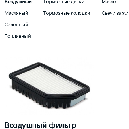
Воздушный
Тормозные диски
Масло
Масляный
Тормозные колодки
Свечи зажи
Салонный
Топливный
Воздушный
фильтр