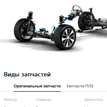
Виды запчастей
Оригинальные запчасти
Запчасти ПЛ2
Фильтр
Тормоза
Двигатель