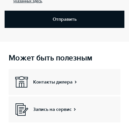
указанных здесь
.
Отправить
Может быть полезным
Контакты дилера
Запись на сервис