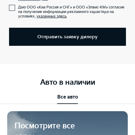
Даю ООО «Киа Россия и СНГ» и ООО «Элвис-КМ» согласие
на получение информации рекламного характера на
условиях,
указанных здесь
.
Отправить заявку дилеру
Авто в наличии
Все авто
Посмотрите все