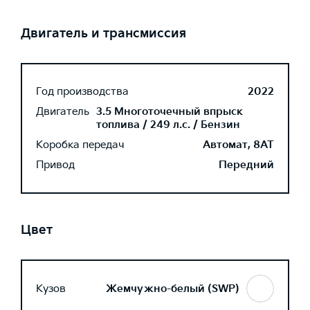
Двигатель и трансмиссия
Год производства
2022
Двигатель
3.5 Многоточечный впрыск
топлива / 249 л.с. / Бензин
Коробка передач
Автомат, 8AT
Привод
Передний
Цвет
Кузов
Жемчужно-белый (SWP)