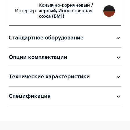
Коньячно-коричневый /
Интерьер
черный, Искусственная
кожа (BM1)
Стандартное оборудование
Опции комплектации
Технические характеристики
Спецификация