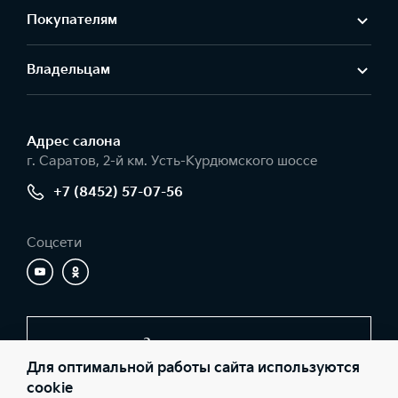
Покупателям
Владельцам
Адрес салонa
г. Саратов, 2-й км. Усть-Курдюмского шоссе
+7 (8452) 57-07-56
Соцсети
Заказать звонок
Для оптимальной работы сайта используются
cookie