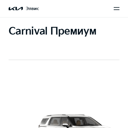
Элвис
Carnival Премиум