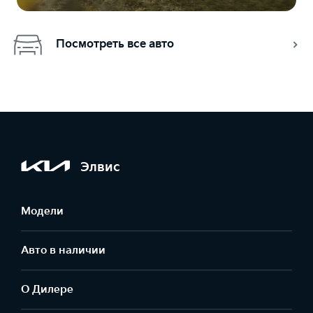
Посмотреть все авто
Элвис
Модели
Авто в наличии
О Дилере