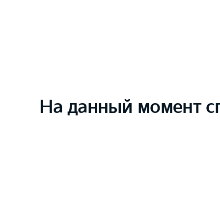
На данный момент с