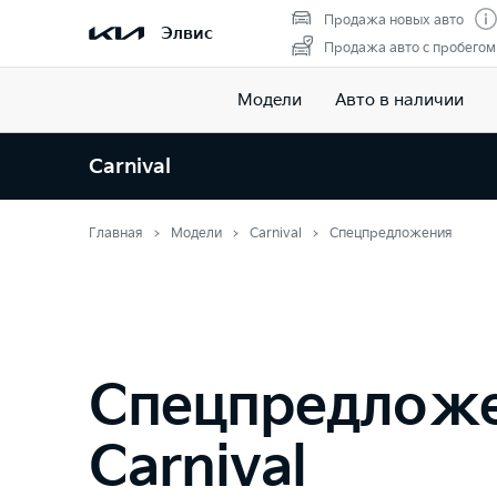
Продажа новых авто
Элвис
Продажа авто с пробегом
Модели
Авто в наличии
Carnival
Главная
Модели
Carnival
Спецпредложения
Спецпредлож
Carnival