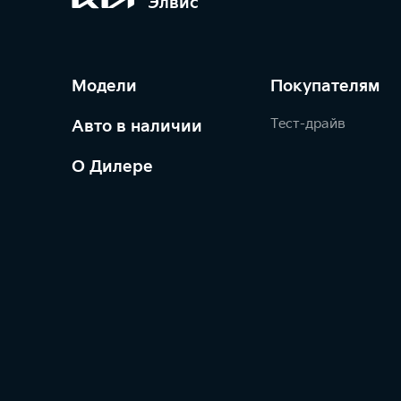
Элвис
Модели
Покупателям
Тест-драйв
Авто в наличии
О Дилере