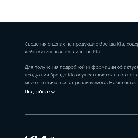
Сведения о ценах на продукцию бренда Kia, сод
действительных цен дилеров Kia.
Для получения подробной информации об актуал
продукции бренда Kia осуществляется в соотве
может отличаться от реализуемого. Не является
Подробнее