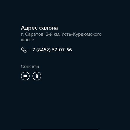
Адрес салонa
г. Саратов, 2-й км. Усть-Курдюмского
шоссе
+7 (8452) 57-07-56
Соцсети