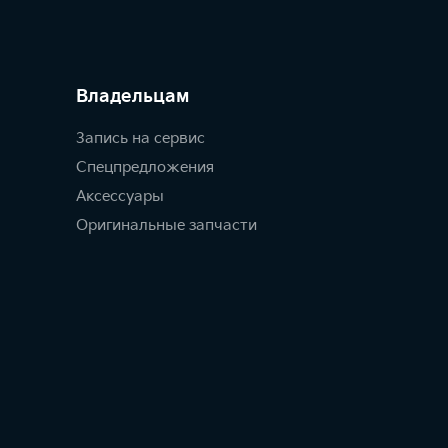
Владельцам
Запись на сервис
Спецпредложения
Аксессуары
Оригинальные запчасти