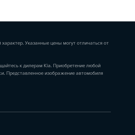
 характер. Указанные цены могут отличаться от
щайтесь к дилерам Kia. Приобретение любой
ажи. Представленное изображение автомобиля