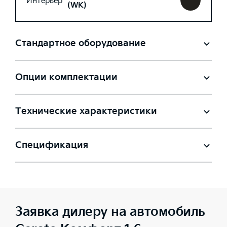
Интерьер
(WK)
Стандартное оборудование
Опции комплектации
Технические характеристики
Спецификация
Заявка дилеру на автомобиль