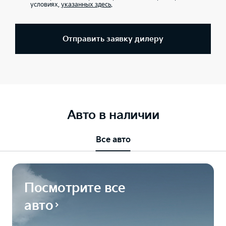
условиях,
указанных здесь
.
Отправить заявку дилеру
Авто в наличии
Все авто
Посмотрите все
авто