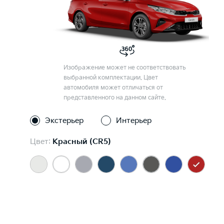
Изображение может не соответствовать
выбранной комплектации. Цвет
автомобиля может отличаться от
представленного на данном сайте.
Экстерьер
Интерьер
Цвет:
Красный (CR5)