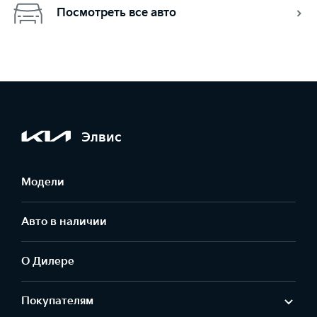
Посмотреть все авто
Элвис
Модели
Авто в наличии
О Дилере
Покупателям