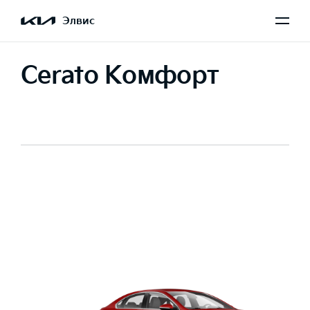
Элвис
Cerato Комфорт