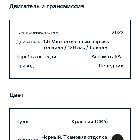
Двигатель и трансмиссия
Год производства
2022
Двигатель
1.6 Многоточечный впрыск
топлива / 128 л.с. / Бензин
Коробка передач
Автомат, 6AT
Привод
Передний
Цвет
Кузов
Красный (CR5)
Черный, Тканевая отделка