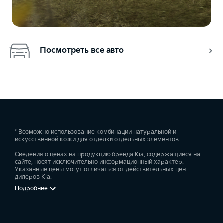
Посмотреть все авто
* Возможно использование комбинации натуральной и
искусственной кожи для отделки отдельных элементов
Сведения о ценах на продукцию бренда Kia, содержащиеся на
сайте, носят исключительно информационный характер.
Указанные цены могут отличаться от действительных цен
дилеров Kia.
Подробнее