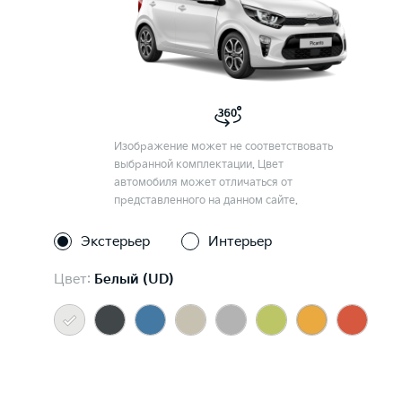
Изображение может не соответствовать
выбранной комплектации. Цвет
автомобиля может отличаться от
представленного на данном сайте.
Экстерьер
Интерьер
Цвет:
Белый (UD)