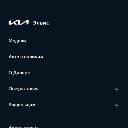
Элвис
Модели
Авто в наличии
О Дилере
Покупателям
Владельцам