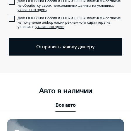
Даю ООО «Киа Россия и СНГ» и ООО «Элвис-КМ» согласие
на обработку своих персональных данных на условиях,
указанных здесь
Даю ООО «Киа Россия и СНГ» и ООО «Элвис-КМ» согласие
на получение информации рекламного характера на
условиях,
указанных здесь
.
Отправить заявку дилеру
Авто в наличии
Все авто