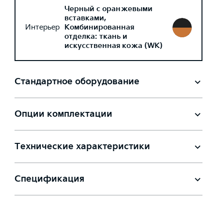
Черный с оранжевыми
вставками,
Интерьер
Комбинированная
отделка: ткань и
искусственная кожа (WK)
Стандартное оборудование
Опции комплектации
Технические характеристики
Спецификация