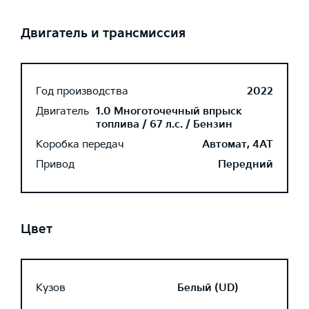
Двигатель и трансмиссия
Год производства
2022
Двигатель
1.0 Многоточечный впрыск
топлива / 67 л.с. / Бензин
Коробка передач
Автомат, 4AT
Привод
Передний
Цвет
Кузов
Белый (UD)