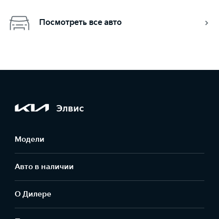
Посмотреть все авто
Элвис
Модели
Авто в наличии
О Дилере