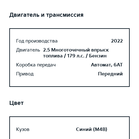
Двигатель и трансмиссия
Год производства
2022
Двигатель
2.5 Многоточечный впрыск
топлива / 179 л.с. / Бензин
Коробка передач
Автомат, 6AT
Привод
Передний
Цвет
Кузов
Синий (M4B)