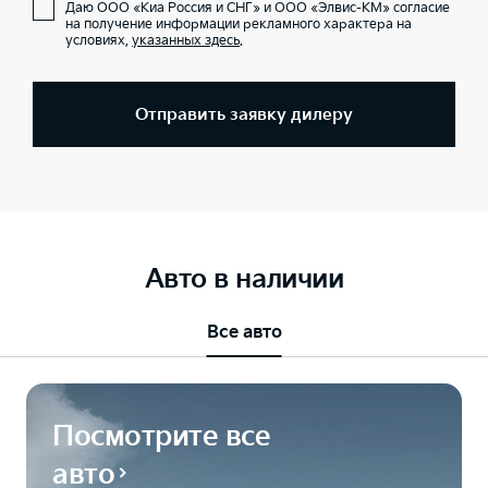
Даю ООО «Киа Россия и СНГ» и ООО «Элвис-КМ» согласие
на получение информации рекламного характера на
условиях,
указанных здесь
.
Отправить заявку дилеру
Авто в наличии
Все авто
Посмотрите все
авто