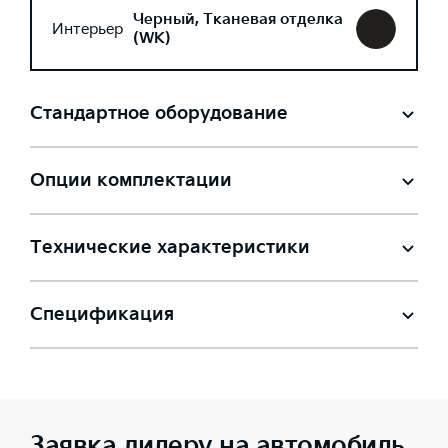
Черный, Тканевая отделка
Интерьер
(WK)
Стандартное оборудование
Опции комплектации
Технические характеристики
Спецификация
Заявка дилеру на автомобиль