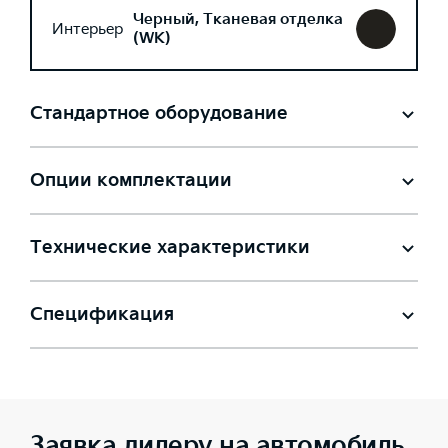
Черный, Тканевая отделка
Интерьер
(WK)
Стандартное оборудование
Опции комплектации
Технические характеристики
Спецификация
Заявка дилеру на автомобиль