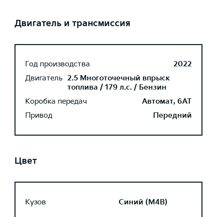
Двигатель и трансмиссия
Год производства
2022
Двигатель
2.5 Многоточечный впрыск
топлива / 179 л.с. / Бензин
Коробка передач
Автомат, 6AT
Привод
Передний
Цвет
Кузов
Синий (M4B)