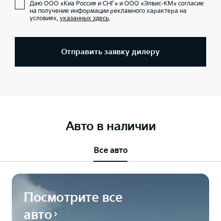
Даю ООО «Киа Россия и СНГ» и ООО «Элвис-КМ» согласие
на получение информации рекламного характера на
условиях,
указанных здесь
.
Отправить заявку дилеру
Авто в наличии
Все авто
Посмотрите все
авто