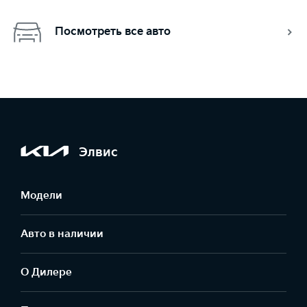
Посмотреть все авто
Элвис
Модели
Авто в наличии
О Дилере