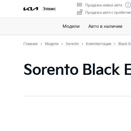
Продажа новых авто
Элвис
Продажа авто с пробегом
Модели
Авто в наличии
Главная
Модели
Sorento
Комплектации
Black E
Sorento Black E