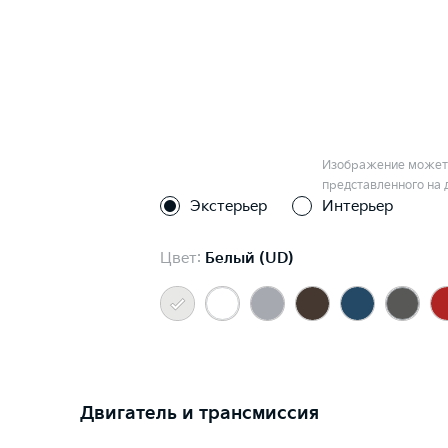
Изображение может 
представленного на 
Экстерьер
Интерьер
Цвет:
Белый (UD)
Двигатель и трансмиссия