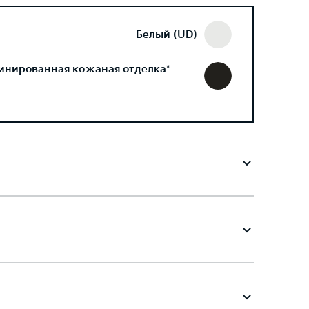
Белый (UD)
инированная кожаная отделка*