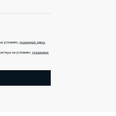
на условиях,
указанных здесь
актера на условиях,
указанных