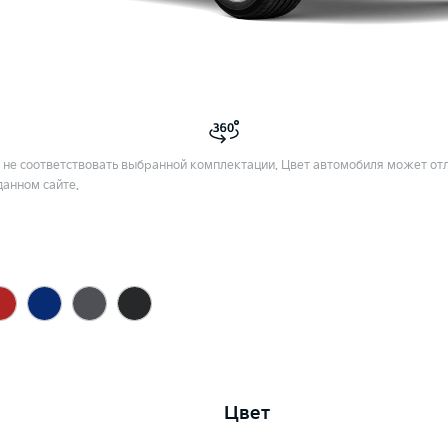
не соответствовать выбранной комплектации. Цвет автомобиля может отл
данном сайте.
Цвет