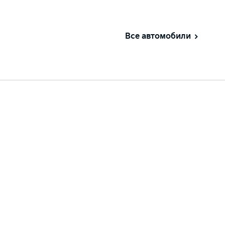
Все автомобили