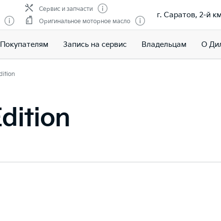
Сервис и запчасти
г. Саратов, 2-й 
Оригинальное моторное масло
Покупателям
Запись на сервис
Владельцам
О Ди
dition
dition