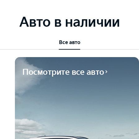
Авто в наличии
Все авто
Посмотрите все авто