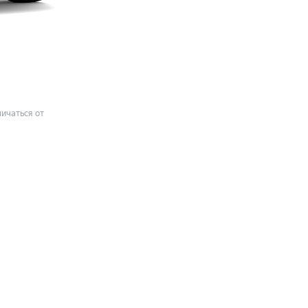
ичаться от