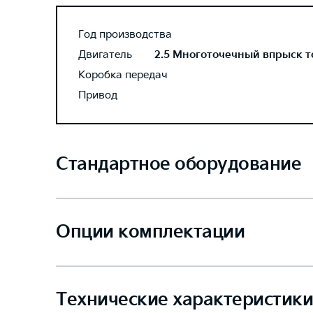
Год производства
Двигатель
2.5 Многоточечный впрыск топ
Коробка передач
Привод
Стандартное оборудование
Опции комплектации
Технические характеристики