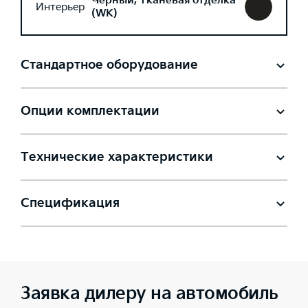
Черный, Тканевая отделка
Интерьер
(WK)
Стандартное оборудование
Опции комплектации
Технические характеристики
Спецификация
Заявка дилеру на автомобиль