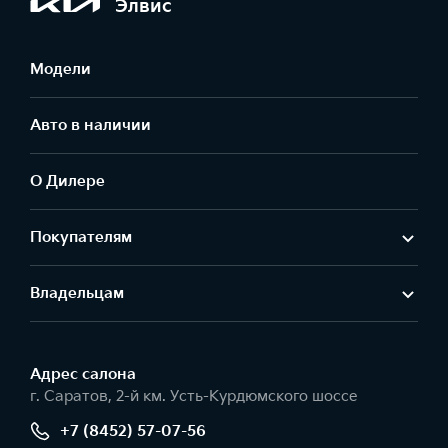
Элвис
Модели
Авто в наличии
О Дилере
Покупателям
Владельцам
Адрес салонa
г. Саратов, 2-й км. Усть-Курдюмского шоссе
+7 (8452) 57-07-56