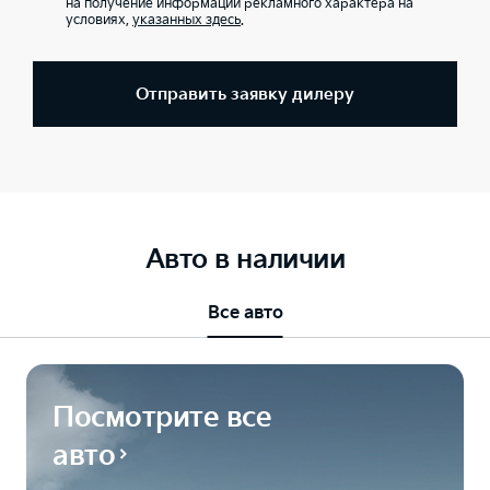
на получение информации рекламного характера на
условиях,
указанных здесь
.
Отправить заявку дилеру
Авто в наличии
Все авто
Посмотрите все
авто