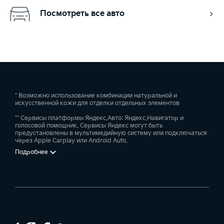
Посмотреть все авто
* Возможно использование комбинации натуральной и
искусственной кожи для отделки отдельных элементов
** Сервисы платформы Яндекс.Авто: Яндекс.Навигатор и
голосовой помощник. Сервисы Яндекс могут быть
предустановлены в мультимедийную систему или подключаться
через Apple Carplay или Android Auto.
Подробнее