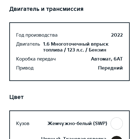
Двигатель и трансмиссия
Год производства
2022
Двигатель
1.6 Многоточечный впрыск
топлива / 123 л.с. / Бензин
Коробка передач
Автомат, 6AT
Привод
Передний
Цвет
Кузов
Жемчужно-белый (SWP)