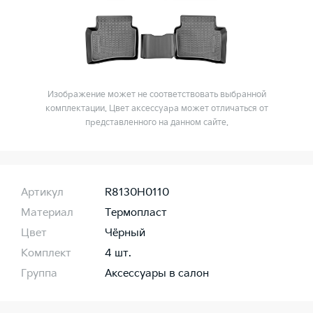
Изображение может не соответствовать выбранной
комплектации. Цвет аксессуара может отличаться от
представленного на данном сайте.
Артикул
R8130H0110
Материал
Термопласт
Цвет
Чёрный
Комплект
4 шт.
Группа
Аксессуары в салон