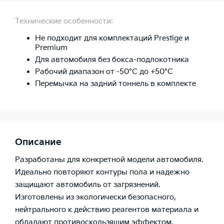
Технические особенности:
Не подходит для комплектаций Prestige и
Premium
Для автомобиля без бокса-подлокотника
Рабочий диапазон от -50°C до +50°C
Перемычка на задний тоннель в комплекте
Описание
Разработаны для конкретной модели автомобиля.
Идеально повторяют контуры пола и надежно
защищают автомобиль от загрязнений.
Изготовлены из экологически безопасного,
нейтрального к действию реагентов материала и
обладают противоскользящим эффектом.