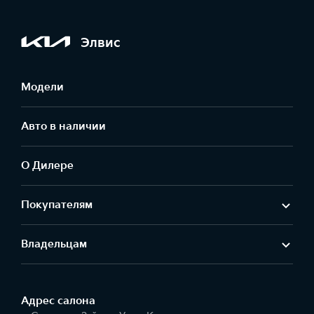
Элвис
Модели
Авто в наличии
О Дилере
Покупателям
Владельцам
Адрес салонa