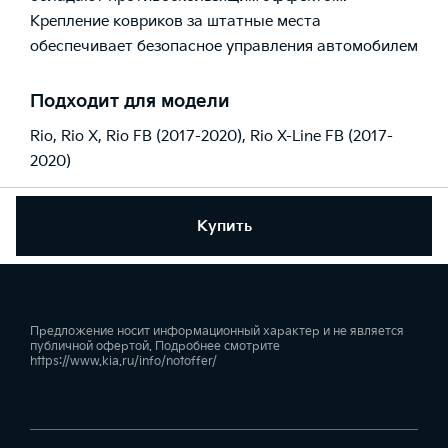
Крепление ковриков за штатные места
обеспечивает безопасное управления автомобилем
Подходит для модели
Rio
,
Rio X
,
Rio FB (2017-2020)
,
Rio X-Line FB (2017-
2020)
Купить
Предложение носит информационный характер и не является
публичной офертой. Подробнее смотрите
https://www.kia.ru/info/notoffer/