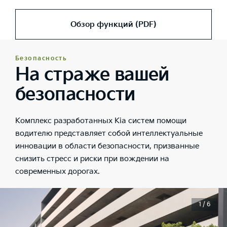
Обзор функций (PDF)
Безопасность
На страже вашей
безопасности
Комплекс разработанных Kia систем помощи
водителю представляет собой интеллектуальные
инновации в области безопасности, призванные
снизить стресс и риски при вождении на
современных дорогах.
1 / 6