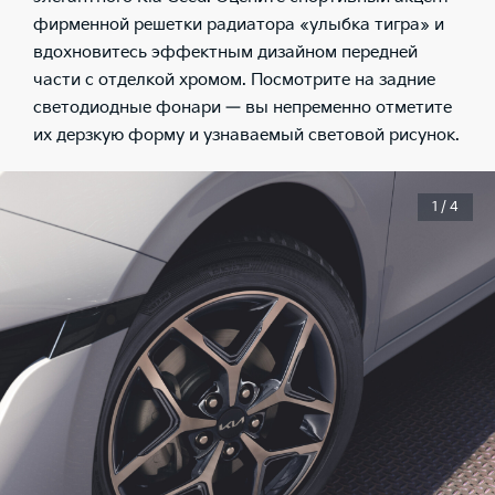
фирменной решетки радиатора «улыбка тигра» и
вдохновитесь эффектным дизайном передней
части с отделкой хромом. Посмотрите на задние
светодиодные фонари — вы непременно отметите
их дерзкую форму и узнаваемый световой рисунок.
1 / 4