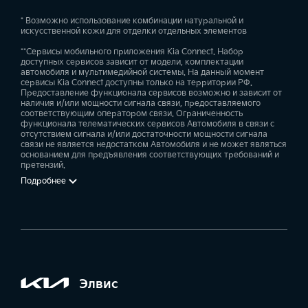
* Возможно использование комбинации натуральной и
искусственной кожи для отделки отдельных элементов
**Сервисы мобильного приложения Kia Connect. Набор
доступных сервисов зависит от модели, комплектации
автомобиля и мультимедийной системы. На данный момент
сервисы Kia Connect доступны только на территории РФ.
Предоставление функционала сервисов возможно и зависит от
наличия и/или мощности сигнала связи, предоставляемого
соответствующим оператором связи. Ограниченность
функционала телематических сервисов Автомобиля в связи с
отсутствием сигнала и/или достаточности мощности сигнала
связи не является недостатком Автомобиля и не может являться
основанием для предъявления соответствующих требований и
претензий.
Подробнее
Элвис