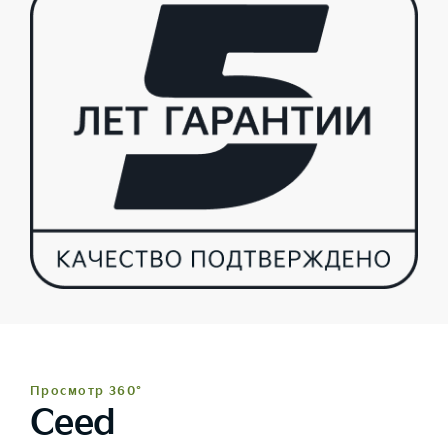
Просмотр 360°
Ceed