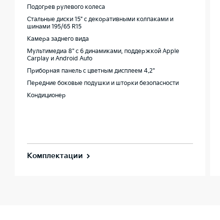
Подогрев рулевого колеса
Стальные диски 15" с декоративными колпаками и
шинами 195/65 R15
Камера заднего вида
Мультимедиа 8'' с 6 динамиками, поддержкой Apple
Carplay и Android Auto
Приборная панель c цветным дисплеем 4.2''
Передние боковые подушки и шторки безопасности
Кондиционер
Комплектации