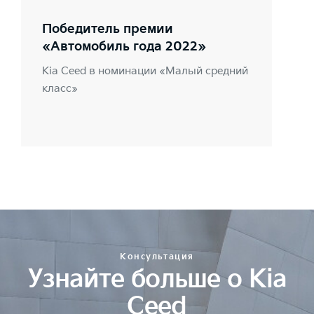
Победитель премии
«Автомобиль года 2022»
Kia Ceed в номинации «Малый средний
класс»
Консультация
Узнайте больше о Kia
Ceed