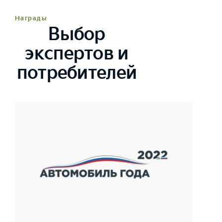
Награды
Выбор
экспертов и
потребителей