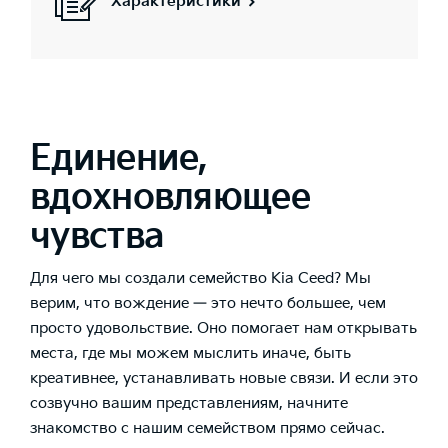
Характеристики
Единение,
вдохновляющее
чувства
Для чего мы создали семейство Kia Ceed? Мы
верим, что вождение — это нечто большее, чем
просто удовольствие. Оно помогает нам открывать
места, где мы можем мыслить иначе, быть
креативнее, устанавливать новые связи. И если это
созвучно вашим представлениям, начните
знакомство с нашим семейством прямо сейчас.