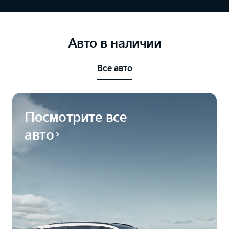
Авто в наличии
Все авто
Посмотрите все
авто