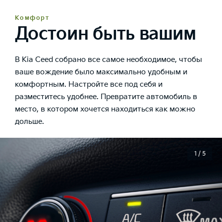
Комфорт
Достоин быть вашим
В Kia Ceed собрано все самое необходимое, чтобы
ваше вождение было максимально удобным и
комфортным. Настройте все под себя и
разместитесь удобнее. Превратите автомобиль в
место, в котором хочется находиться как можно
дольше.
1 / 5