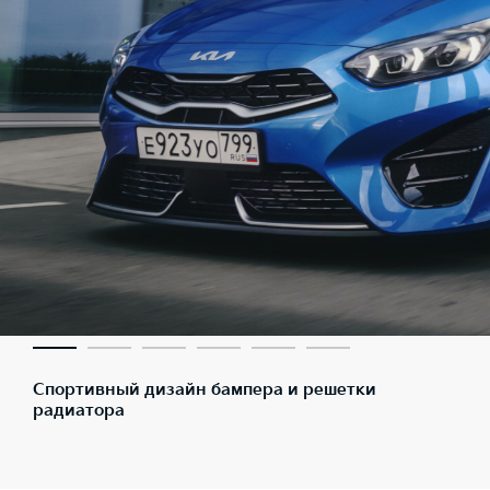
Спортивный дизайн бампера и решетки
радиатора