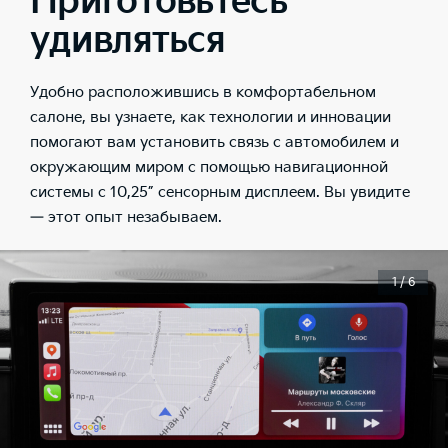
Приготовьтесь
удивляться
Удобно расположившись в комфортабельном
салоне, вы узнаете, как технологии и инновации
помогают вам установить связь с автомобилем и
окружающим миром с помощью навигационной
системы с 10,25” сенсорным дисплеем. Вы увидите
— этот опыт незабываем.
1 / 6