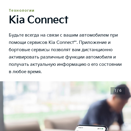
Технологии
Kia Connect
Будьте всегда на связи с вашим автомобилем при
помощи сервисов Kia Connect**. Приложение и
бортовые сервисы позволят вам дистанционно
активировать различные функции автомобиля и
получать актуальную информацию о его состоянии
в любое время.
1 / 6