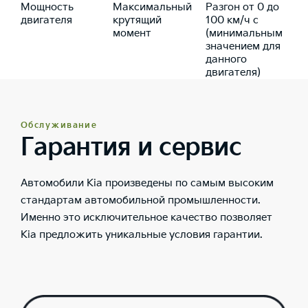
Мощность
Максимальный
Разгон от 0 до
двигателя
крутящий
100 км/ч с
момент
(минимальным
значением для
данного
двигателя)
Обслуживание
Гарантия и сервис
Автомобили Kia произведены по самым высоким
стандартам автомобильной промышленности.
Именно это исключительное качество позволяет
Kia предложить уникальные условия гарантии.