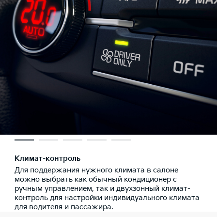
Климат-контроль
Для поддержания нужного климата в салоне
можно выбрать как обычный кондиционер с
ручным управлением, так и двухзонный климат-
контроль для настройки индивидуального климата
для водителя и пассажира.