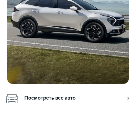
Посмотреть все авто