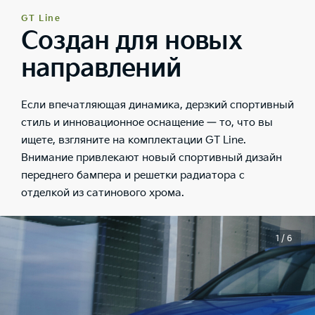
GT Line
Создан для новых
направлений
Если впечатляющая динамика, дерзкий спортивный
стиль и инновационное оснащение — то, что вы
ищете, взгляните на комплектации GT Line.
Внимание привлекают новый спортивный дизайн
переднего бампера и решетки радиатора с
отделкой из сатинового хрома.
1 / 6