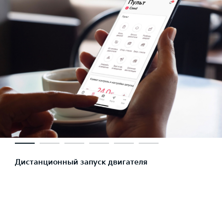
Дистанционный запуск двигателя