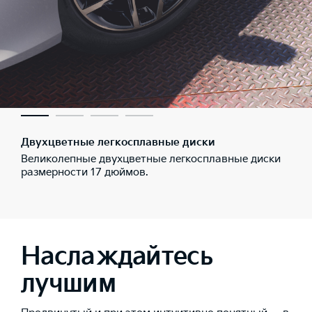
Двухцветные легкосплавные диски
Великолепные двухцветные легкосплавные диски
размерности 17 дюймов.
Наслаждайтесь
лучшим