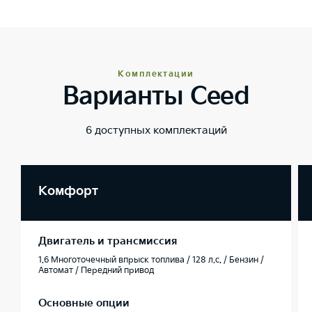
Комплектации
Варианты Ceed
6 доступных комплектаций
Комфорт
Двигатель и трансмиссия
1.6 Многоточечный впрыск топлива / 128 л.с. / Бензин /
Автомат / Передний привод
Основные опции