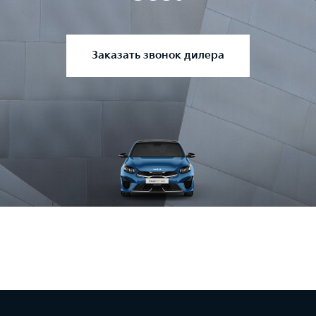
Заказать звонок дилера