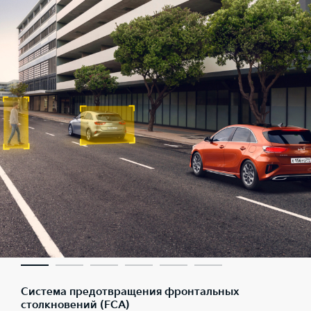
Система предотвращения фронтальных
столкновений (FCA)