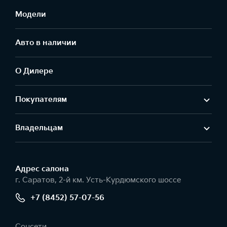
Модели
Авто в наличии
О Дилере
Покупателям
Владельцам
Адрес салонa
г. Саратов, 2-й км. Усть-Курдюмского шоссе
+7 (8452) 57-07-56
Соцсети