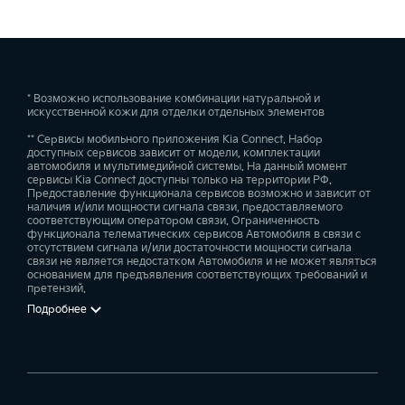
* Возможно использование комбинации натуральной и
искусственной кожи для отделки отдельных элементов
** Сервисы мобильного приложения Kia Connect. Набор
доступных сервисов зависит от модели, комплектации
автомобиля и мультимедийной системы. На данный момент
сервисы Kia Connect доступны только на территории РФ.
Предоставление функционала сервисов возможно и зависит от
наличия и/или мощности сигнала связи, предоставляемого
соответствующим оператором связи. Ограниченность
функционала телематических сервисов Автомобиля в связи с
отсутствием сигнала и/или достаточности мощности сигнала
связи не является недостатком Автомобиля и не может являться
основанием для предъявления соответствующих требований и
претензий.
Подробнее