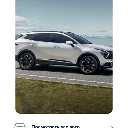
Посмотреть все авто