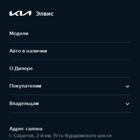
Элвис
Модели
Авто в наличии
О Дилере
Покупателям
Владельцам
Адрес салонa
г. Саратов, 2-й км. Усть-Курдюмского шоссе