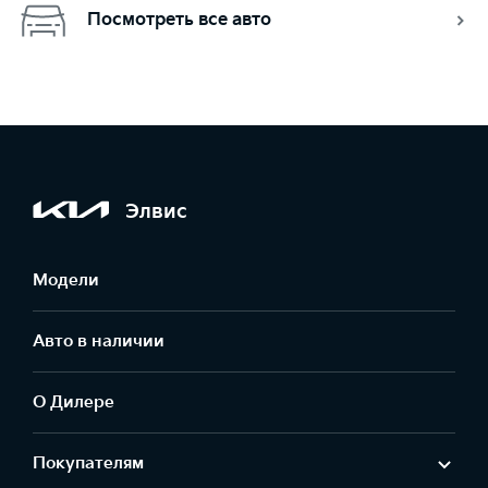
Посмотреть все авто
Элвис
Модели
Авто в наличии
О Дилере
Покупателям