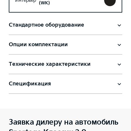
Интерьер
(WK)
Стандартное оборудование
Опции комплектации
Технические характеристики
Спецификация
Заявка дилеру на автомобиль