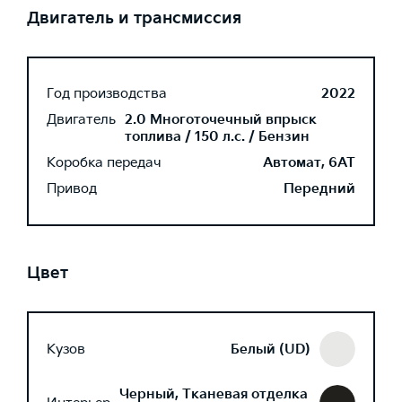
Двигатель и трансмиссия
Год производства
2022
Двигатель
2.0 Многоточечный впрыск
топлива / 150 л.с. / Бензин
Коробка передач
Автомат, 6AT
Привод
Передний
Цвет
Кузов
Белый (UD)
Черный, Тканевая отделка