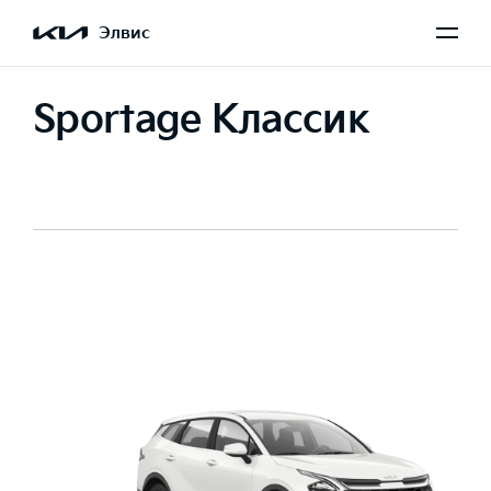
Элвис
Sportage Классик