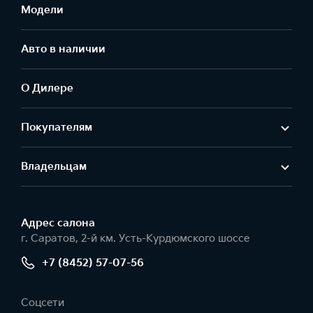
Модели
Авто в наличии
О Дилере
Покупателям
Владельцам
Адрес салонa
г. Саратов, 2-й км. Усть-Курдюмского шоссе
+7 (8452) 57-07-56
Соцсети