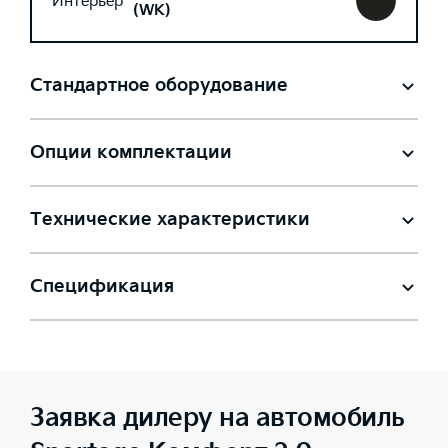
Интерьер
(WK)
Стандартное оборудование
Опции комплектации
Технические характеристики
Спецификация
Заявка дилеру на автомобиль