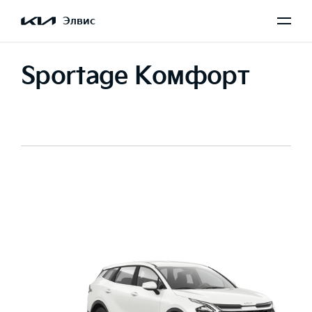
Элвис
Sportage Комфорт