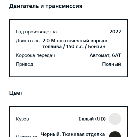
Двигатель и трансмиссия
Год производства
2022
Двигатель
2.0 Многоточечный впрыск
топлива / 150 л.с. / Бензин
Коробка передач
Автомат, 6AT
Привод
Полный
Цвет
Кузов
Белый (UD)
Черный, Тканевая отделка