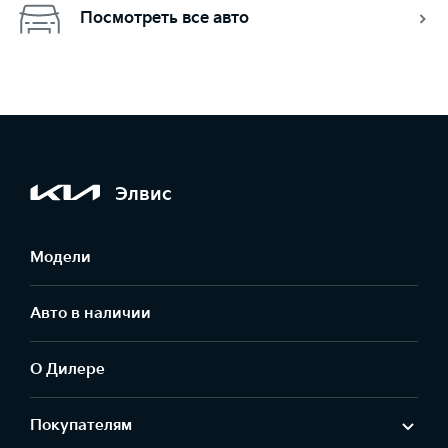
Посмотреть все авто
Элвис
Модели
Авто в наличии
О Дилере
Покупателям